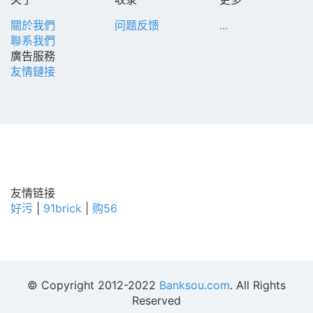
關於我們
问题反馈
...
聯系我們
廣告服務
友情鏈接
友情链接
好污
|
91brick
|
购56
© Copyright 2012-2022
Banksou.com
. All Rights
Reserved