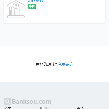
中国
更好的想法?
我要留言
关于
收录
更多