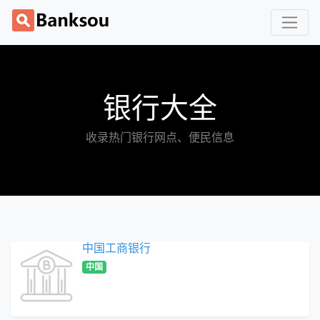
银行大全
收录热门银行网点、便民信息
中国工商银行
中国