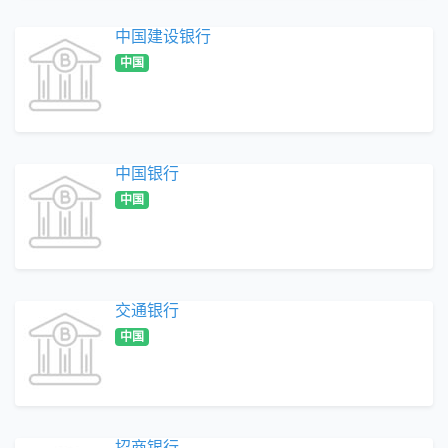
中国建设银行
中国
中国银行
中国
交通银行
中国
招商银行