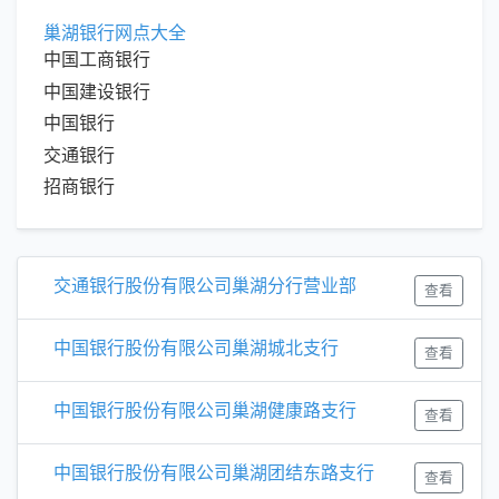
巢湖银行网点大全
中国工商银行
中国建设银行
中国银行
交通银行
招商银行
交通银行股份有限公司巢湖分行营业部
查看
中国银行股份有限公司巢湖城北支行
查看
中国银行股份有限公司巢湖健康路支行
查看
中国银行股份有限公司巢湖团结东路支行
查看