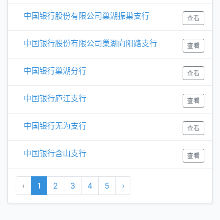
中国银行股份有限公司巢湖振巢支行
查看
中国银行股份有限公司巢湖向阳路支行
查看
中国银行巢湖分行
查看
中国银行庐江支行
查看
中国银行无为支行
查看
中国银行含山支行
查看
‹
1
2
3
4
5
›