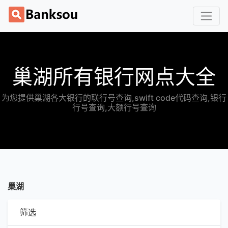
巢湖所有银行网点大全
为您提供巢湖各大银行的联行号查询,swift code代码查询,银行
行号查询,大额行号查询
巢湖
筛选