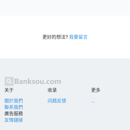
更好的想法?
我要留言
关于
收录
更多
關於我們
问题反馈
...
聯系我們
廣告服務
友情鏈接