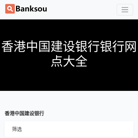
香港中国建设银行银行网
点大全
香港中国建设银行
筛选