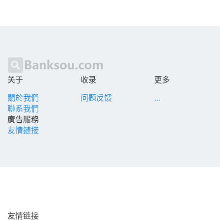
关于
收录
更多
關於我們
问题反馈
...
聯系我們
廣告服務
友情鏈接
友情链接