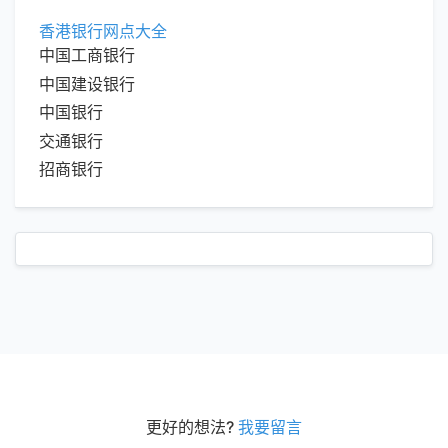
香港银行网点大全
中国工商银行
中国建设银行
中国银行
交通银行
招商银行
更好的想法?
我要留言