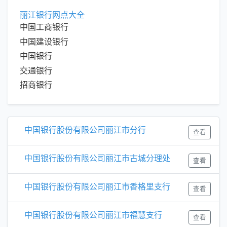
丽江银行网点大全
中国工商银行
中国建设银行
中国银行
交通银行
招商银行
中国银行股份有限公司丽江市分行
查看
中国银行股份有限公司丽江市古城分理处
查看
中国银行股份有限公司丽江市香格里支行
查看
中国银行股份有限公司丽江市福慧支行
查看