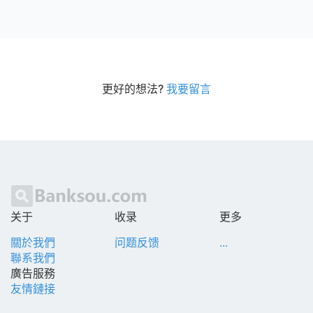
更好的想法?
我要留言
关于
收录
更多
關於我們
问题反馈
...
聯系我們
廣告服務
友情鏈接