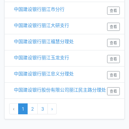
中国建设银行丽江市分行
查看
中国建设银行丽江大研支行
查看
中国建设银行丽江福慧分理处
查看
中国建设银行丽江玉龙支行
查看
中国建设银行丽江忠义分理处
查看
中国建设银行股份有限公司丽江民主路分理处
查看
‹
1
2
3
›