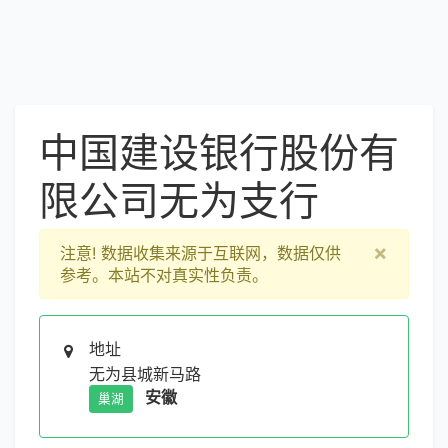
中国建设银行股份有
限公司无为支行
×
注意!
数据收集来源于互联网，数据仅供
参考。本站不对真实性负责。
地址
无为县城新马路
安徽
巢湖