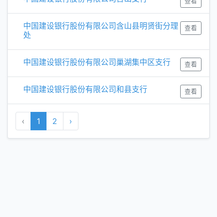
查看
中国建设银行股份有限公司含山县明贤街分理
查看
处
中国建设银行股份有限公司巢湖集中区支行
查看
中国建设银行股份有限公司和县支行
查看
‹
1
2
›