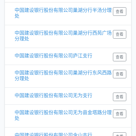
中国建设银行股份有限公司巢湖分行半汤分理
查看
处
中国建设银行股份有限公司巢湖分行西苑广场
查看
分理处
中国建设银行股份有限公司庐江支行
查看
中国建设银行股份有限公司巢湖分行东风西路
查看
分理处
中国建设银行股份有限公司无为支行
查看
中国建设银行股份有限公司无为县金塔路分理
查看
处
中国建设银行股份有限公司含山支行