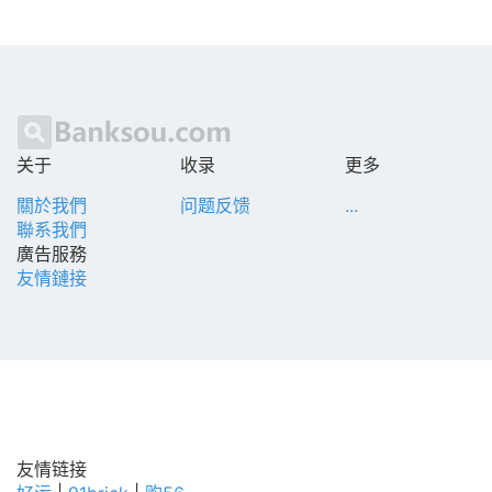
关于
收录
更多
關於我們
问题反馈
...
聯系我們
廣告服務
友情鏈接
友情链接