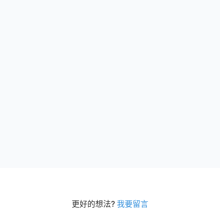
更好的想法?
我要留言