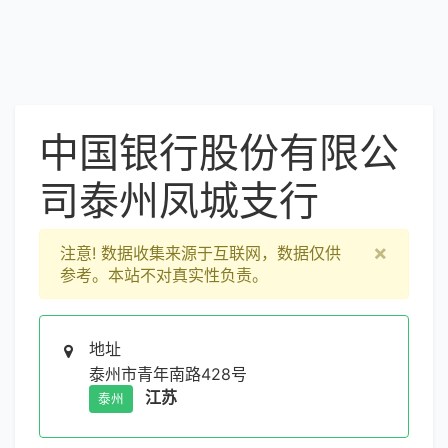
中国银行股份有限公
司泰州凤城支行
×
注意!
数据收集来源于互联网，数据仅供
参考。本站不对真实性负责。
地址
泰州市青年南路428号
江苏
泰州