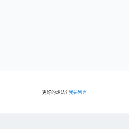
更好的想法?
我要留言