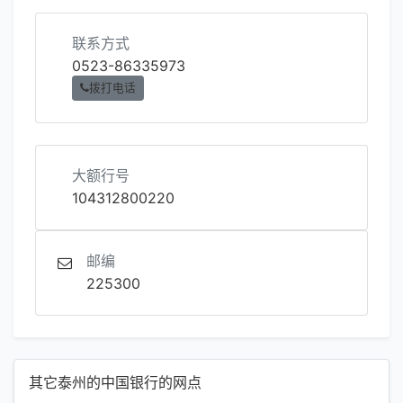
联系方式
0523-86335973
拨打电话
大额行号
104312800220
邮编
225300
其它泰州的中国银行的网点