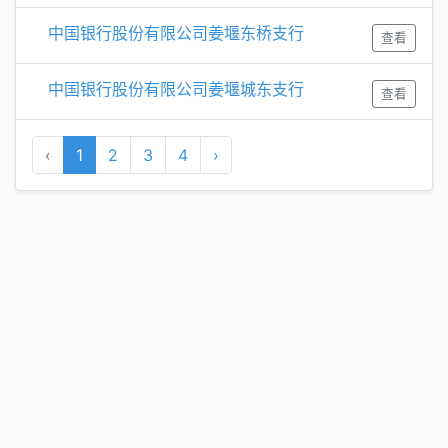
中国银行股份有限公司姜堰东桥支行
查看
中国银行股份有限公司姜堰城东支行
查看
‹
1
2
3
4
›