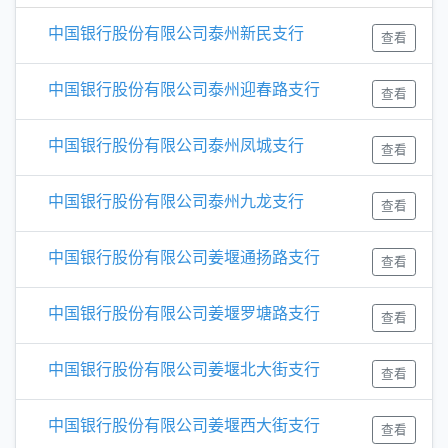
中国银行股份有限公司泰州新民支行
查看
中国银行股份有限公司泰州迎春路支行
查看
中国银行股份有限公司泰州凤城支行
查看
中国银行股份有限公司泰州九龙支行
查看
中国银行股份有限公司姜堰通扬路支行
查看
中国银行股份有限公司姜堰罗塘路支行
查看
中国银行股份有限公司姜堰北大街支行
查看
中国银行股份有限公司姜堰西大街支行
查看