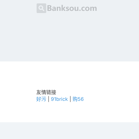
友情链接
好污
|
91brick
|
购56