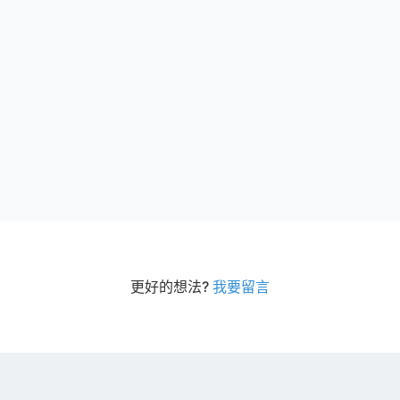
更好的想法?
我要留言