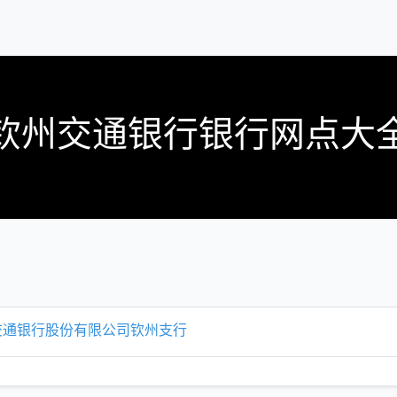
钦州交通银行银行网点大
交通银行股份有限公司钦州支行