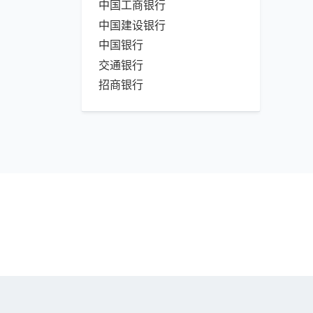
中国工商银行
中国建设银行
中国银行
交通银行
招商银行