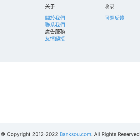
关于
收录
關於我們
问题反馈
聯系我們
廣告服務
友情鏈接
© Copyright 2012-2022
Banksou.com
. All Rights Reserved