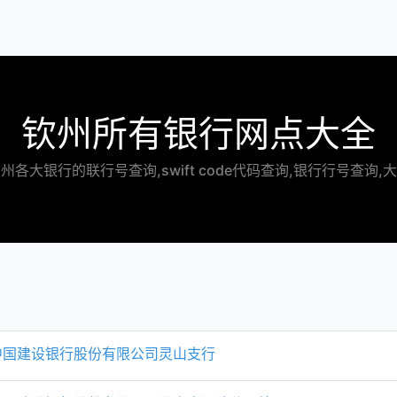
钦州所有银行网点大全
州各大银行的联行号查询,swift code代码查询,银行行号查询,
中国建设银行股份有限公司灵山支行