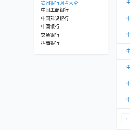
钦州银行网点大全
中国工商银行
中国建设银行
中国银行
交通银行
招商银行
‹