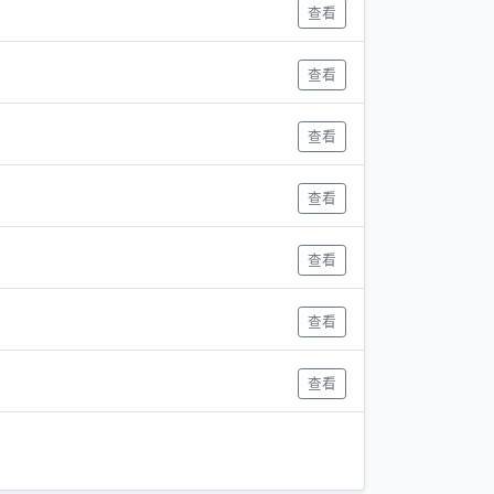
查看
查看
查看
查看
查看
查看
查看