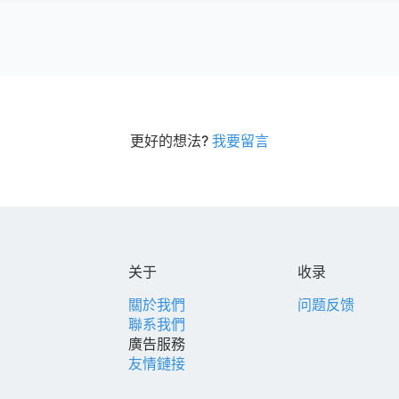
更好的想法?
我要留言
关于
收录
關於我們
问题反馈
聯系我們
廣告服務
友情鏈接