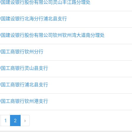
中国建设银行股份有限公司灵山丰江路分理处
中国建设银行北海分行浦北县支行
中国建设银行股份有限公司钦州钦州湾大道南分理处
中国工商银行钦州分行
中国工商银行灵山县支行
中国工商银行浦北县支行
中国工商银行钦州港支行
1
2
›